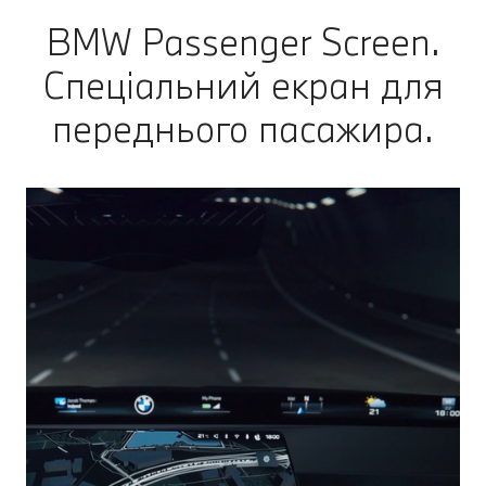
BMW Passenger Screen.
Спеціальний екран для
переднього пасажира.