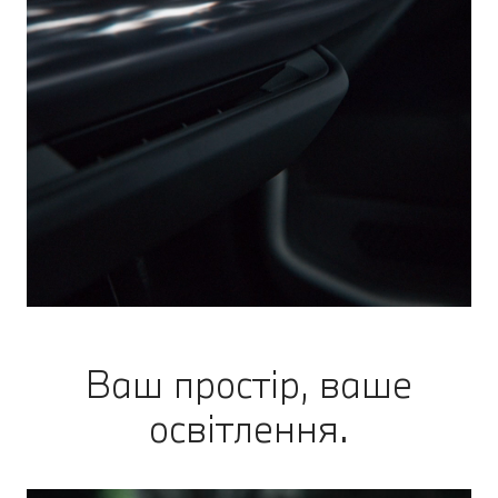
Ваш простір, ваше
освітлення.