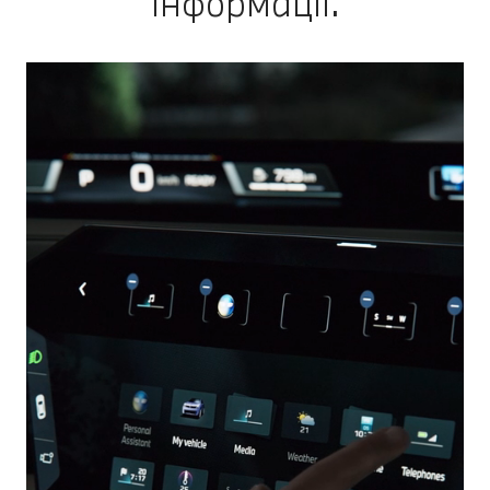
інформації.