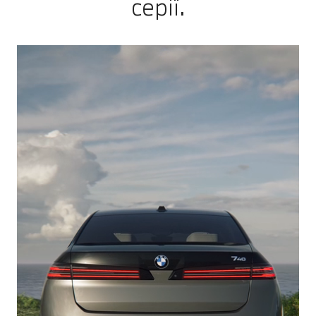
серії.