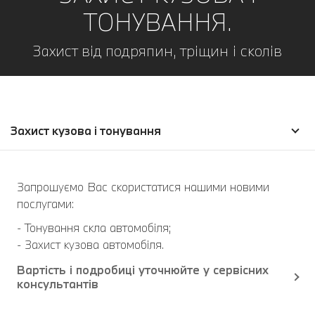
ТОНУВАННЯ.
Захист від подряпин, тріщин і сколів
Захист кузова і тонування
Запрошуємо Вас скористатися нашими новими
послугами:
- Тонування скла автомобіля;
- Захист кузова автомобіля.
Вартість і подробиці уточнюйте у сервісних
консультантів