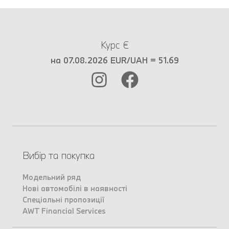
Курс €
на 07.08.2026 EUR/UAH = 51.69
Вибір та покупка
Модельний ряд
Нові автомобілі в наявності
Спеціальні пропозиції
AWT Financial Services