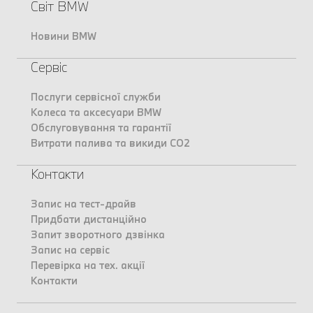
Світ BMW
Новини BMW
Сервіс
Послуги сервісної служби
Колеса та аксесуари BMW
Обслуговування та гарантії
Витрати палива та викиди CO2
Контакти
Запис на тест-драйв
Придбати дистанційно
Запит зворотного дзвінка
Запис на сервіс
Перевірка на тех. акції
Контакти