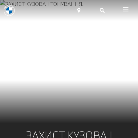
ЗАХИСТ КУЗОВА І