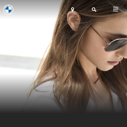
ДИНАМІКА - В ОДЯЗІ