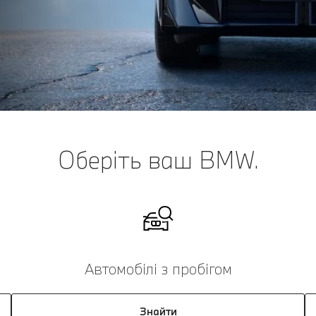
Оберіть ваш BMW.
Автомобілі з пробігом
Знайти