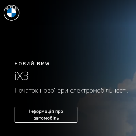
НОВИЙ BMW
iX3
Початок нової ери електромобільності.
Інформація про
автомобіль