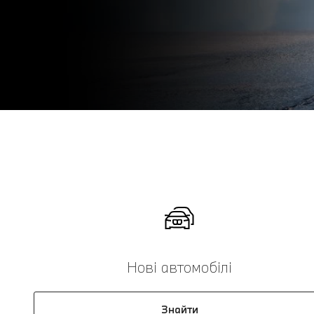
Нові автомобілі
Знайти