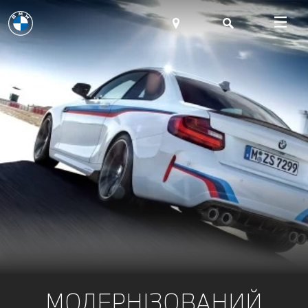
МОДЕРНІЗОВАНИЙ