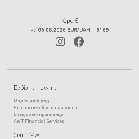
Курс €
на 06.08.2026 EUR/UAH = 51.69
Вибір та покупка
Модельний ряд
Нові автомобілі в наявності
Спеціальні пропозиції
AWT Financial Services
Світ BMW