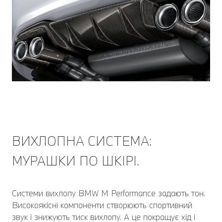
ВИХЛОПНА СИСТЕМА:
МУРАШКИ ПО ШКІРІ.
Системи вихлопу BMW M Performance задають тон.
Високоякісні компоненти створюють спортивний
звук і знижують тиск вихлопу. А це покращує хід і