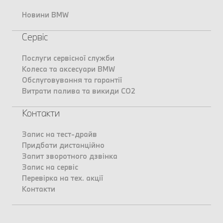
Новини BMW
Сервіс
Послуги сервісної служби
Колеса та аксесуари BMW
Обслуговування та гарантії
Витрати палива та викиди CO2
Контакти
Запис на тест-драйв
Придбати дистанційно
Запит зворотного дзвінка
Запис на сервіс
Перевірка на тех. акції
Контакти