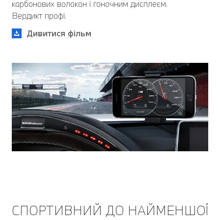
карбонових волокон і гоночним дисплеєм.
Вердикт профі.
Дивитися фільм
СПОРТИВНИЙ ДО НАЙМЕНШОЇ