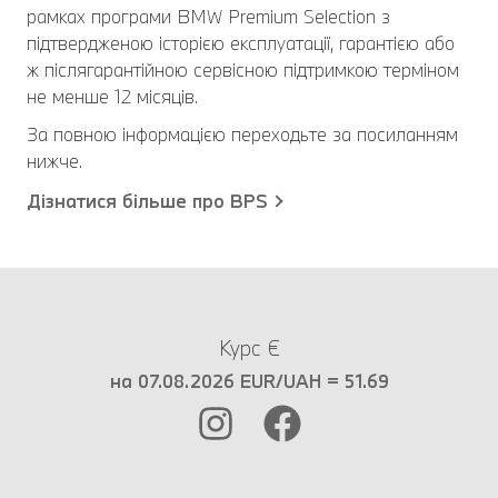
рамках програми BMW Premium Selection з
підтвердженою історією експлуатації, гарантією або
ж післягарантійною сервісною підтримкою терміном
не менше 12 місяців.
За повною інформацією переходьте за посиланням
нижче.
Дізнатися більше про BPS
Курс €
на 07.08.2026 EUR/UAH = 51.69