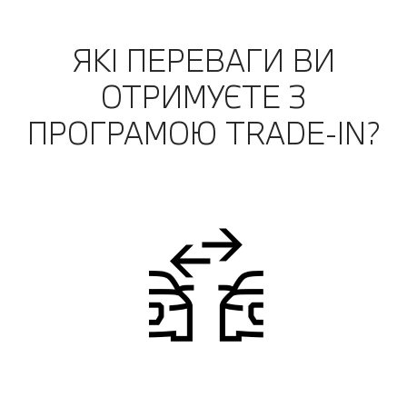
ЯКІ ПЕРЕВАГИ ВИ
ОТРИМУЄТЕ З
ПРОГРАМОЮ TRADE-IN?