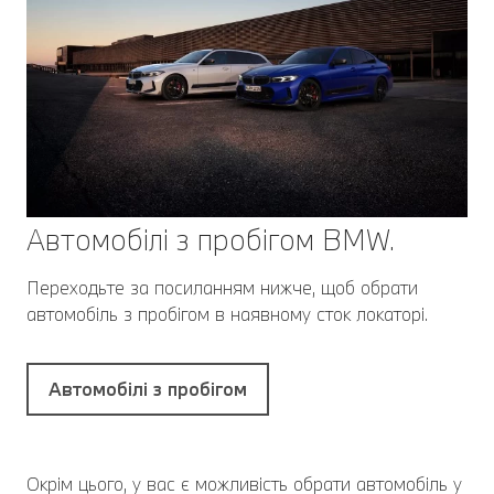
Автомобілі з пробігом BMW.
Переходьте за посиланням нижче, щоб обрати
автомобіль з пробігом в наявному сток локаторі.
Автомобілі з пробігом
Окрім цього, у вас є можливість обрати автомобіль у