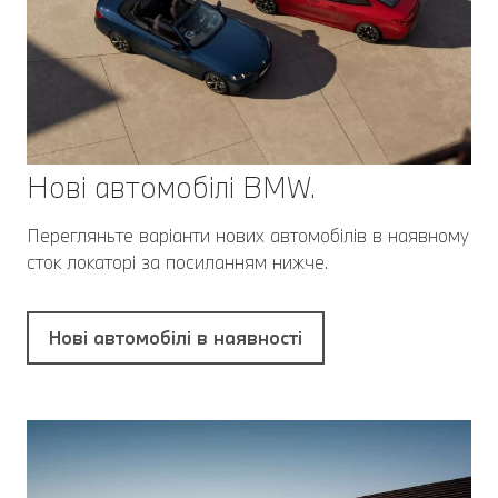
Нові автомобілі BMW.
Перегляньте варіанти нових автомобілів в наявному
сток локаторі за посиланням нижче.
Нові автомобілі в наявності