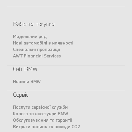
Вибір та покупка
Модельний ряд
Нові автомобілі в наявності
Спеціальні пропозиції
AWT Financial Services
Світ BMW
Новини BMW
Сервіс
Послуги сервісної служби
Колеса та аксесуари BMW
Обслуговування та гарантії
Витрати палива та викиди CO2