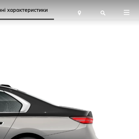
чні характеристики