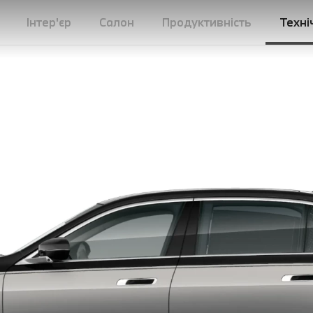
Інтер'єр
Салон
Продуктивність
Техні