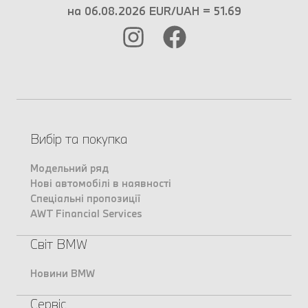
на 06.08.2026 EUR/UAH = 51.69
Вибір та покупка
Модельний ряд
Нові автомобілі в наявності
Спеціальні пропозиції
AWT Financial Services
Світ BMW
Новини BMW
Сервіс