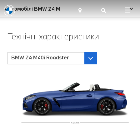
Автомобілі BMW Z4 M
Технічні характеристики
BMW Z4 M40i Roadster