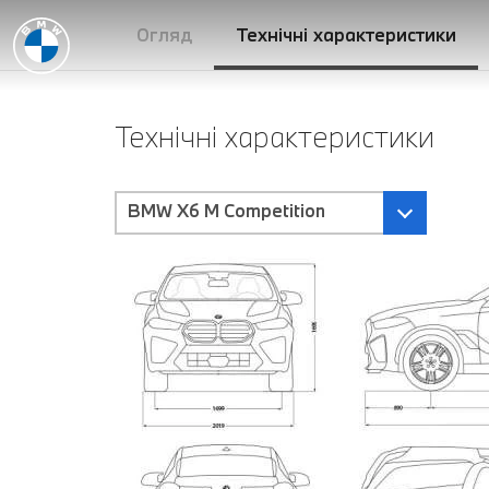
Огляд
Технічні характеристики
Технічні характеристики
BMW X6 M Competition