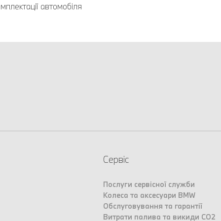
мплектації автомобіля
Сервіс
Послуги сервісної служби
Колеса та аксесуари BMW
Обслуговування та гарантії
Витрати палива та викиди CO2