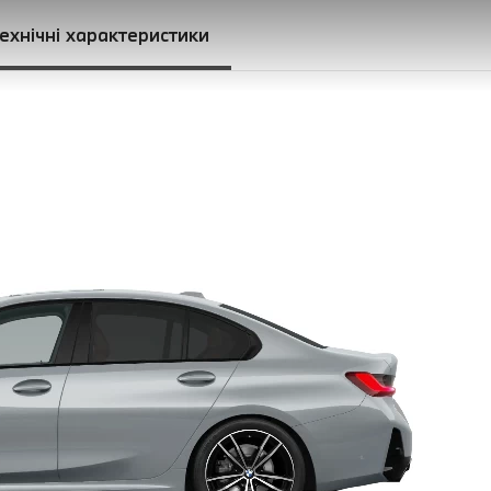
ехнічні характеристики