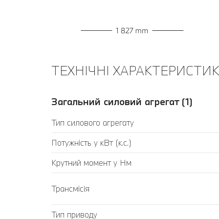
ТЕХНІЧНІ ХАРАКТЕРИСТИКИ
Загальний силовий агрегат (1)
Тип силового агрегату
Потужність у кВт (к.с.)
Крутний момент у Нм
Трансмісія
Тип приводу