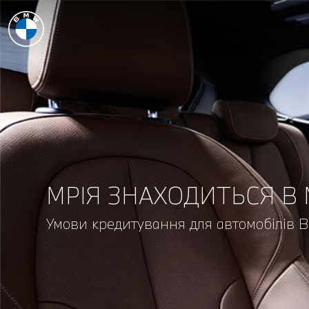
МРІЯ ЗНАХОДИТЬСЯ В
Умови кредитування для автомобілів 