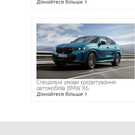
Дізнайтеся більше
Спеціальні умови кредитування
автомобілів BMW X6.
Дізнайтеся більше