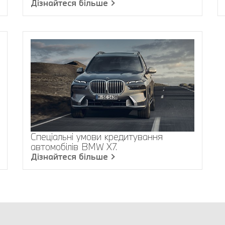
Дізнайтеся більше
Спеціальні умови кредитування
автомобілів BMW X7.
Дізнайтеся більше