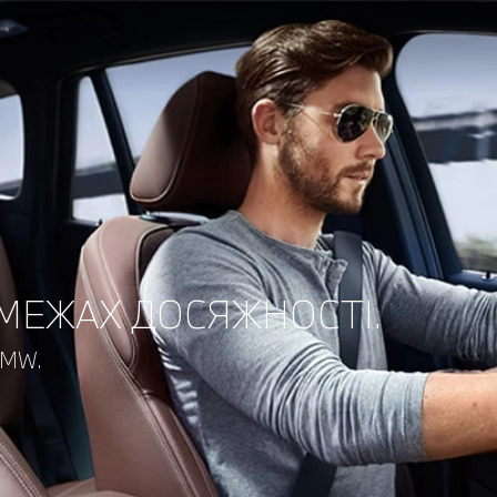
 МЕЖАХ ДОСЯЖНОСТІ.
BMW.