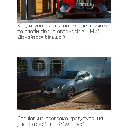
Кредитування для нових електричних
та плагін-гібрид автомобілів BMW
Дізнайтеся більше
Спеціальна програма кредитування
для автомобілів BMW 1 серії