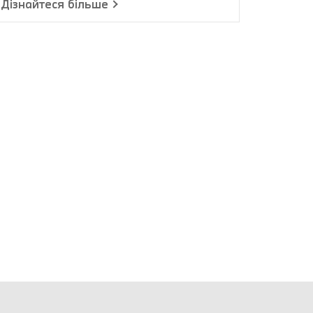
Дізнайтеся більше