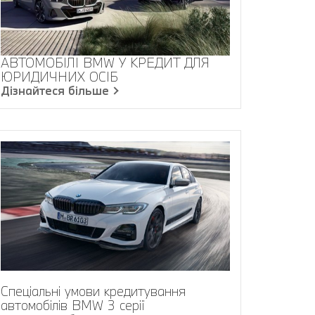
АВТОМОБІЛІ BMW У КРЕДИТ ДЛЯ
ЮРИДИЧНИХ ОСІБ
Дізнайтеся більше
Спеціальні умови кредитування
автомобілів BMW 3 серії