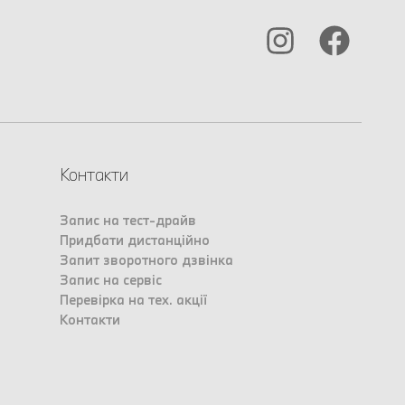
Контакти
Запис на тест-драйв
Придбати дистанційно
Запит зворотного дзвінка
Запис на сервіс
Перевірка на тех. акції
Контакти