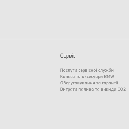
Сервіс
Послуги сервісної служби
Колеса та аксесуари BMW
Обслуговування та гарантії
Витрати палива та викиди CO2