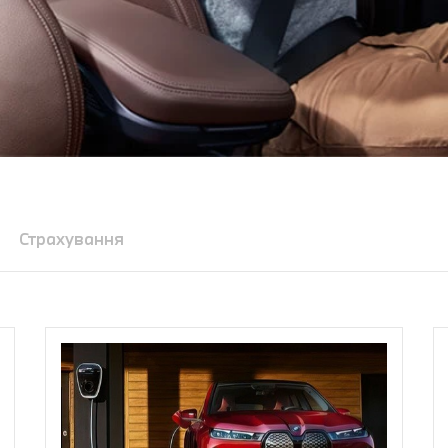
Страхування