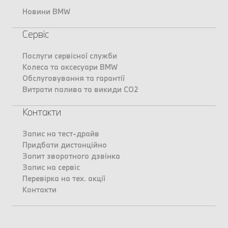
Новини BMW
Сервіс
Послуги сервісної служби
Колеса та аксесуари BMW
Обслуговування та гарантії
Витрати палива та викиди CO2
Контакти
Запис на тест-драйв
Придбати дистанційно
Запит зворотного дзвінка
Запис на сервіс
Перевірка на тех. акції
Контакти