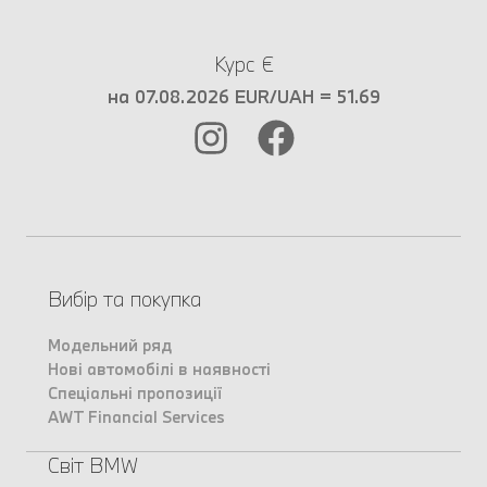
Курс €
на 07.08.2026 EUR/UAH = 51.69
Вибір та покупка
Модельний ряд
Нові автомобілі в наявності
Спеціальні пропозиції
AWT Financial Services
Світ BMW